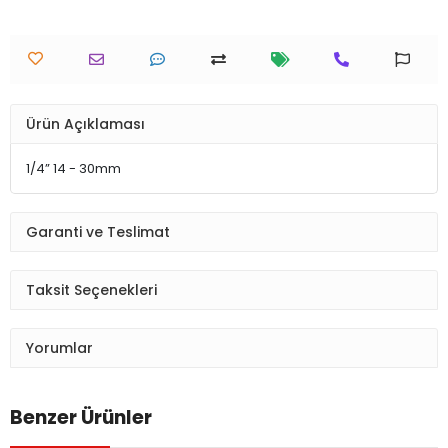
Ürün Açıklaması
1/4” 14 - 30mm
Garanti ve Teslimat
Taksit Seçenekleri
Yorumlar
Benzer Ürünler