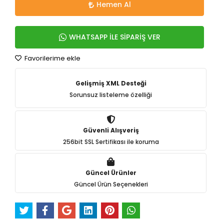
Hemen Al
WHATSAPP İLE SİPARİŞ VER
Favorilerime ekle
Gelişmiş XML Desteği
Sorunsuz listeleme özelliği
Güvenli Alışveriş
256bit SSL Sertifikası ile koruma
Güncel Ürünler
Güncel Ürün Seçenekleri