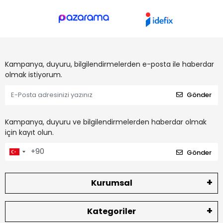
Kampanya, duyuru, bilgilendirmelerden e-posta ile haberdar
olmak istiyorum.
Gönder
Kampanya, duyuru ve bilgilendirmelerden haberdar olmak
için kayıt olun.
Gönder
Kurumsal
Kategoriler