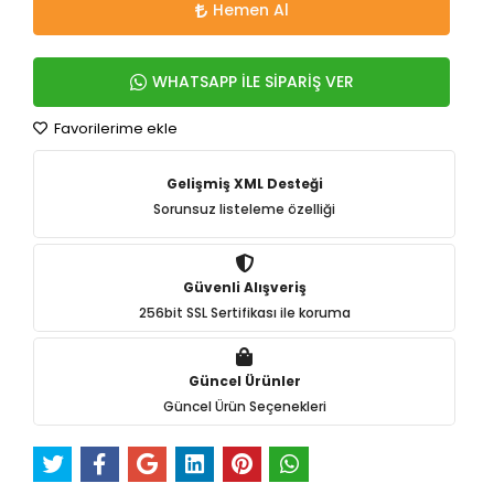
Hemen Al
WHATSAPP İLE SİPARİŞ VER
Favorilerime ekle
Gelişmiş XML Desteği
Sorunsuz listeleme özelliği
Güvenli Alışveriş
256bit SSL Sertifikası ile koruma
Güncel Ürünler
Güncel Ürün Seçenekleri