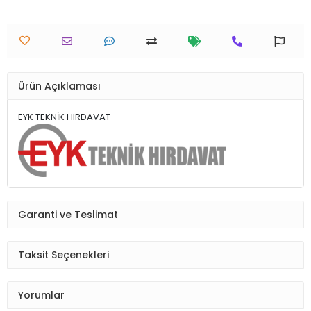
Ürün Açıklaması
EYK TEKNİK HIRDAVAT
Garanti ve Teslimat
Taksit Seçenekleri
Yorumlar