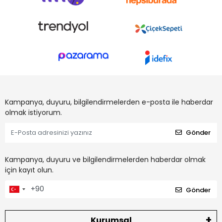
Kampanya, duyuru, bilgilendirmelerden e-posta ile haberdar
olmak istiyorum.
Gönder
Kampanya, duyuru ve bilgilendirmelerden haberdar olmak
için kayıt olun.
Gönder
Kurumsal