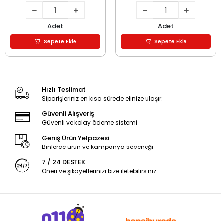
Adet
Adet
Sepete Ekle
Sepete Ekle
Hızlı Teslimat
Siparişleriniz en kısa sürede elinize ulaşır.
Güvenli Alışveriş
Güvenli ve kolay ödeme sistemi
Geniş Ürün Yelpazesi
Binlerce ürün ve kampanya seçeneği
7 / 24 DESTEK
Öneri ve şikayetlerinizi bize iletebilirsiniz.