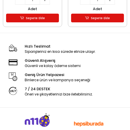
Adet
Adet
Sepete Ekle
Sepete Ekle
Hızlı Teslimat
Siparişleriniz en kısa sürede elinize ulaşır.
Güvenli Alışveriş
Güvenli ve kolay ödeme sistemi
Geniş Ürün Yelpazesi
Binlerce ürün ve kampanya seçeneği
7 / 24 DESTEK
Öneri ve şikayetlerinizi bize iletebilirsiniz.