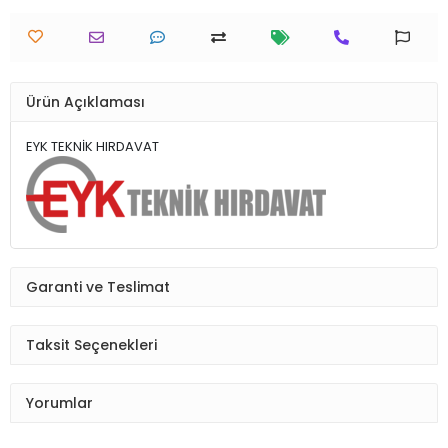
Ürün Açıklaması
EYK TEKNİK HIRDAVAT
Garanti ve Teslimat
Taksit Seçenekleri
Yorumlar