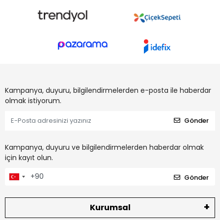
Kampanya, duyuru, bilgilendirmelerden e-posta ile haberdar
olmak istiyorum.
Gönder
Kampanya, duyuru ve bilgilendirmelerden haberdar olmak
için kayıt olun.
Gönder
Kurumsal