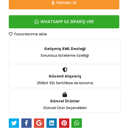
Hemen Al
WHATSAPP İLE SİPARİŞ VER
Favorilerime ekle
Gelişmiş XML Desteği
Sorunsuz listeleme özelliği
Güvenli Alışveriş
256bit SSL Sertifikası ile koruma
Güncel Ürünler
Güncel Ürün Seçenekleri