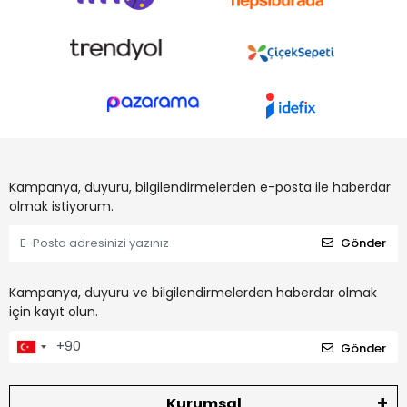
Kampanya, duyuru, bilgilendirmelerden e-posta ile haberdar
olmak istiyorum.
Gönder
Kampanya, duyuru ve bilgilendirmelerden haberdar olmak
için kayıt olun.
Gönder
Kurumsal