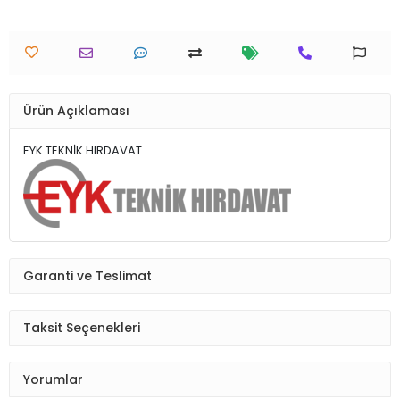
Ürün Açıklaması
EYK TEKNİK HIRDAVAT
Garanti ve Teslimat
Taksit Seçenekleri
Yorumlar