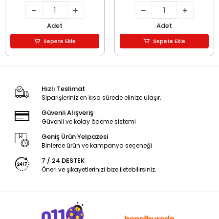
Adet
Adet
Sepete Ekle
Sepete Ekle
Hızlı Teslimat
Siparişleriniz en kısa sürede elinize ulaşır.
Güvenli Alışveriş
Güvenli ve kolay ödeme sistemi
Geniş Ürün Yelpazesi
Binlerce ürün ve kampanya seçeneği
7 / 24 DESTEK
Öneri ve şikayetlerinizi bize iletebilirsiniz.