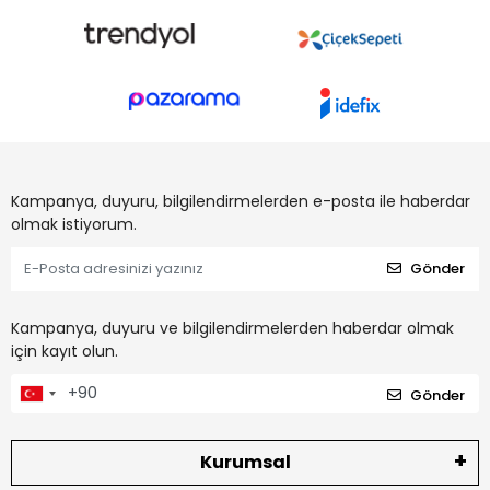
Kampanya, duyuru, bilgilendirmelerden e-posta ile haberdar
olmak istiyorum.
Gönder
Kampanya, duyuru ve bilgilendirmelerden haberdar olmak
için kayıt olun.
Gönder
Kurumsal