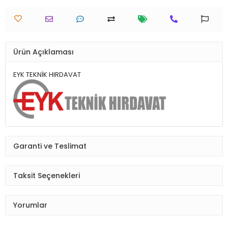
Ürün Açıklaması
EYK TEKNİK HIRDAVAT
Garanti ve Teslimat
Taksit Seçenekleri
Yorumlar