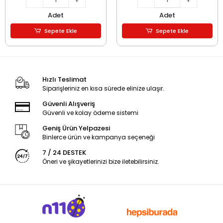
Adet
Adet
Sepete Ekle
Sepete Ekle
Hızlı Teslimat
Siparişleriniz en kısa sürede elinize ulaşır.
Güvenli Alışveriş
Güvenli ve kolay ödeme sistemi
Geniş Ürün Yelpazesi
Binlerce ürün ve kampanya seçeneği
7 / 24 DESTEK
Öneri ve şikayetlerinizi bize iletebilirsiniz.