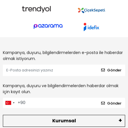
Kampanya, duyuru, bilgilendirmelerden e-posta ile haberdar
olmak istiyorum.
Gönder
Kampanya, duyuru ve bilgilendirmelerden haberdar olmak
için kayıt olun.
Gönder
Kurumsal