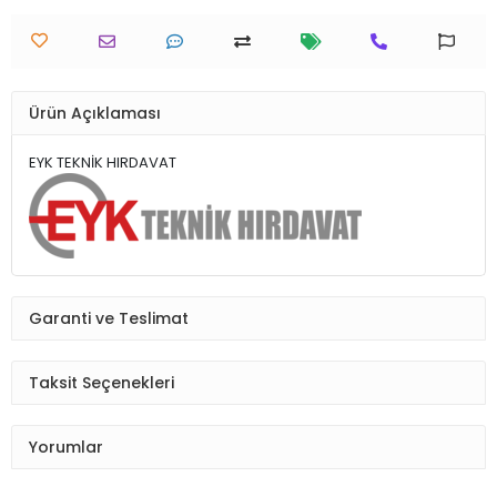
Ürün Açıklaması
EYK TEKNİK HIRDAVAT
Garanti ve Teslimat
Taksit Seçenekleri
Yorumlar