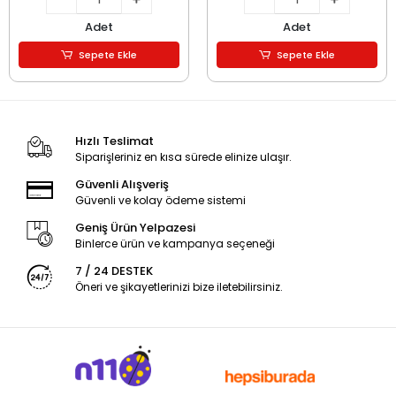
Adet
Adet
Sepete Ekle
Sepete Ekle
Hızlı Teslimat
Siparişleriniz en kısa sürede elinize ulaşır.
Güvenli Alışveriş
Güvenli ve kolay ödeme sistemi
Geniş Ürün Yelpazesi
Binlerce ürün ve kampanya seçeneği
7 / 24 DESTEK
Öneri ve şikayetlerinizi bize iletebilirsiniz.