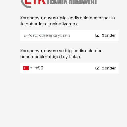
Kampanya, duyuru, bilgilendirmelerden e-posta
ile haberdar olmak istiyorum.
Gönder
Kampanya, duyuru ve bilgilendirmelerden
haberdar olmak için kayıt olun.
Gönder