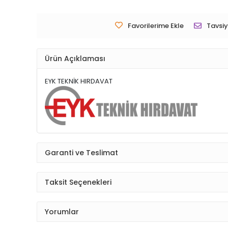
Favorilerime Ekle
Tavsiy
Ürün Açıklaması
EYK TEKNİK HIRDAVAT
Garanti ve Teslimat
Taksit Seçenekleri
Yorumlar