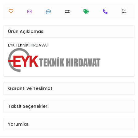
Ürün Açıklaması
EYK TEKNİK HIRDAVAT
Garanti ve Teslimat
Taksit Seçenekleri
Yorumlar