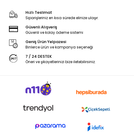
Hızlı Teslimat
Siparişleriniz en kısa sürede elinize ulaşır.
Güvenli Alışveriş
Güvenli ve kolay ödeme sistemi
Geniş Ürün Yelpazesi
Binlerce ürün ve kampanya seçeneği
7 / 24 DESTEK
Öneri ve şikayetlerinizi bize iletebilirsiniz.