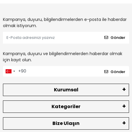
Kampanya, duyuru, bilgilendirmelerden e-posta ile haberdar
olmak istiyorum.
Gönder
Kampanya, duyuru ve bilgilendirmelerden haberdar olmak
için kayıt olun.
Gönder
Kurumsal
Kategoriler
Bize Ulaşın