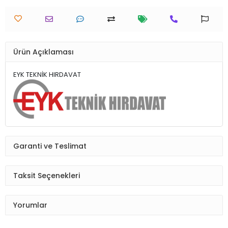
Ürün Açıklaması
EYK TEKNİK HIRDAVAT
Garanti ve Teslimat
Taksit Seçenekleri
Yorumlar