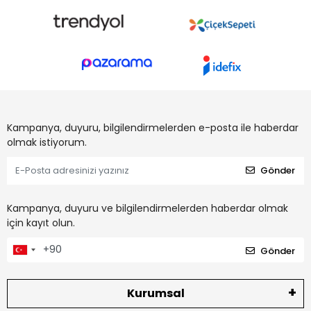
Kampanya, duyuru, bilgilendirmelerden e-posta ile haberdar
olmak istiyorum.
Gönder
Kampanya, duyuru ve bilgilendirmelerden haberdar olmak
için kayıt olun.
Gönder
Kurumsal