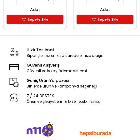
Adet
Adet
Sepete Ekle
Sepete Ekle
Hızlı Teslimat
Siparişleriniz en kısa sürede elinize ulaşır.
Güvenli Alışveriş
Güvenli ve kolay ödeme sistemi
Geniş Ürün Yelpazesi
Binlerce ürün ve kampanya seçeneği
7 / 24 DESTEK
Öneri ve şikayetlerinizi bize iletebilirsiniz.