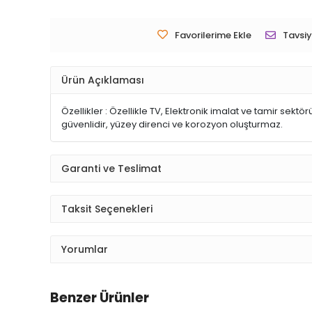
Favorilerime Ekle
Tavsiy
Ürün Açıklaması
Özellikler : Özellikle TV, Elektronik imalat ve tamir sektör
güvenlidir, yüzey direnci ve korozyon oluşturmaz.
Garanti ve Teslimat
Taksit Seçenekleri
Yorumlar
Benzer Ürünler