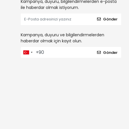
Kampanya, duyuru, bilgilendirmelerden e-posta
ile haberdar olmak istiyorum.
Gönder
Kampanya, duyuru ve bilgilendirmelerden
haberdar olmak için kayıt olun.
Gönder