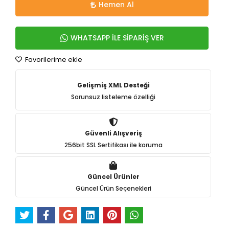
Hemen Al
WHATSAPP İLE SİPARİŞ VER
Favorilerime ekle
Gelişmiş XML Desteği
Sorunsuz listeleme özelliği
Güvenli Alışveriş
256bit SSL Sertifikası ile koruma
Güncel Ürünler
Güncel Ürün Seçenekleri