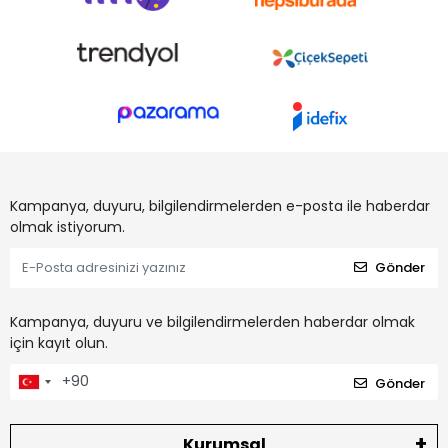
Kampanya, duyuru, bilgilendirmelerden e-posta ile haberdar
olmak istiyorum.
Gönder
Kampanya, duyuru ve bilgilendirmelerden haberdar olmak
için kayıt olun.
Gönder
Kurumsal