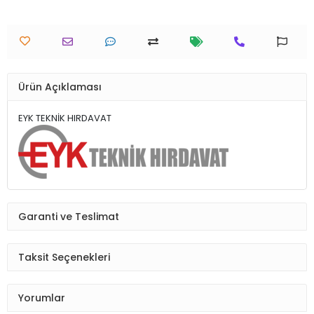
Ürün Açıklaması
EYK TEKNİK HIRDAVAT
Garanti ve Teslimat
Taksit Seçenekleri
Yorumlar