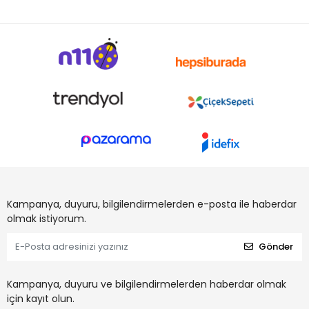
Kampanya, duyuru, bilgilendirmelerden e-posta ile haberdar
olmak istiyorum.
Gönder
Kampanya, duyuru ve bilgilendirmelerden haberdar olmak
için kayıt olun.