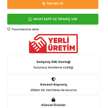
Hemen Al
WHATSAPP İLE SİPARİŞ VER
Favorilerime ekle
Gelişmiş XML Desteği
Sorunsuz listeleme özelliği
Güvenli Alışveriş
256bit SSL Sertifikası ile koruma
Güncel Ürünler