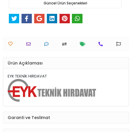
Güncel Ürün Seçenekleri
Ürün Açıklaması
EYK TEKNİK HIRDAVAT
Garanti ve Teslimat