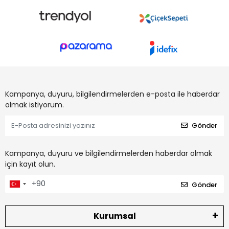
Kampanya, duyuru, bilgilendirmelerden e-posta ile haberdar
olmak istiyorum.
Gönder
Kampanya, duyuru ve bilgilendirmelerden haberdar olmak
için kayıt olun.
Gönder
Kurumsal