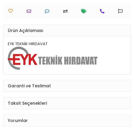
Ürün Açıklaması
EYK TEKNİK HIRDAVAT
Garanti ve Teslimat
Taksit Seçenekleri
Yorumlar