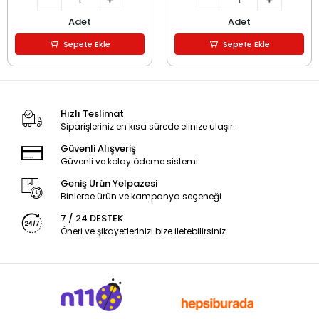
Adet
Adet
Sepete Ekle
Sepete Ekle
Hızlı Teslimat
Siparişleriniz en kısa sürede elinize ulaşır.
Güvenli Alışveriş
Güvenli ve kolay ödeme sistemi
Geniş Ürün Yelpazesi
Binlerce ürün ve kampanya seçeneği
7 / 24 DESTEK
Öneri ve şikayetlerinizi bize iletebilirsiniz.