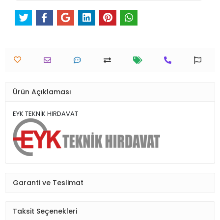
Ürün Açıklaması
EYK TEKNİK HIRDAVAT
Garanti ve Teslimat
Taksit Seçenekleri