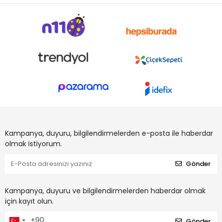
Kampanya, duyuru, bilgilendirmelerden e-posta ile haberdar
olmak istiyorum.
Gönder
Kampanya, duyuru ve bilgilendirmelerden haberdar olmak
için kayıt olun.
Gönder