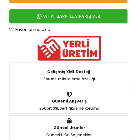
WHATSAPP İLE SİPARİŞ VER
Favorilerime ekle
Gelişmiş XML Desteği
Sorunsuz listeleme özelliği
Güvenli Alışveriş
256bit SSL Sertifikası ile koruma
Güncel Ürünler
Güncel Ürün Seçenekleri