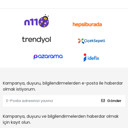
Kampanya, duyuru, bilgilendirmelerden e-posta ile haberdar
olmak istiyorum.
Gönder
Kampanya, duyuru ve bilgilendirmelerden haberdar olmak
için kayıt olun.