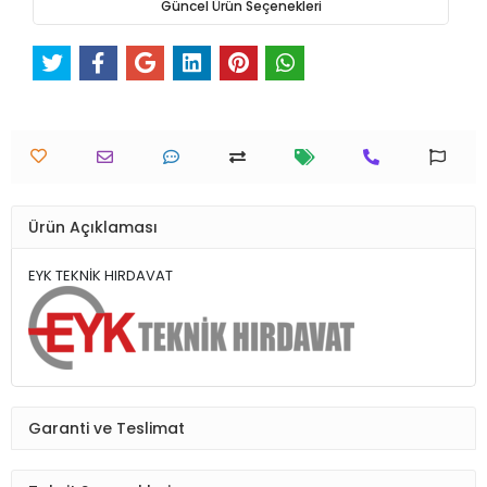
Güncel Ürün Seçenekleri
Ürün Açıklaması
EYK TEKNİK HIRDAVAT
Garanti ve Teslimat