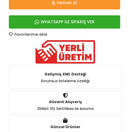
Hemen Al
WHATSAPP İLE SİPARİŞ VER
Favorilerime ekle
Gelişmiş XML Desteği
Sorunsuz listeleme özelliği
Güvenli Alışveriş
256bit SSL Sertifikası ile koruma
Güncel Ürünler