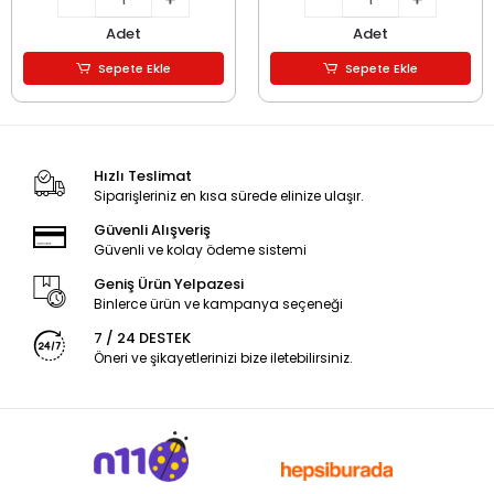
Adet
Adet
Sepete Ekle
Sepete Ekle
Hızlı Teslimat
Siparişleriniz en kısa sürede elinize ulaşır.
Güvenli Alışveriş
Güvenli ve kolay ödeme sistemi
Geniş Ürün Yelpazesi
Binlerce ürün ve kampanya seçeneği
7 / 24 DESTEK
Öneri ve şikayetlerinizi bize iletebilirsiniz.