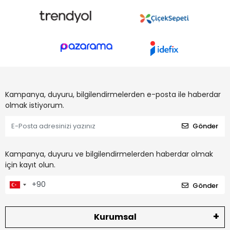
Kampanya, duyuru, bilgilendirmelerden e-posta ile haberdar
olmak istiyorum.
Gönder
Kampanya, duyuru ve bilgilendirmelerden haberdar olmak
için kayıt olun.
Gönder
Kurumsal