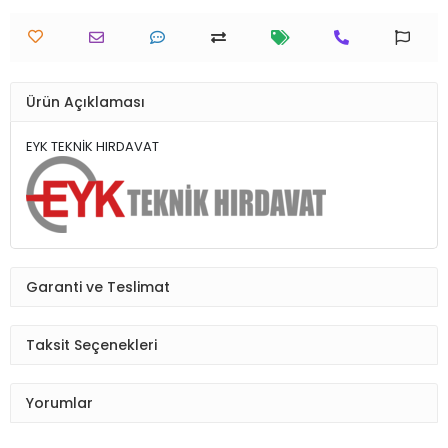
Ürün Açıklaması
EYK TEKNİK HIRDAVAT
Garanti ve Teslimat
Taksit Seçenekleri
Yorumlar