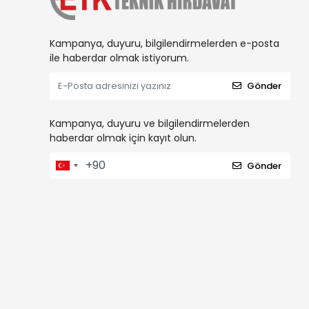
Kampanya, duyuru, bilgilendirmelerden e-posta
ile haberdar olmak istiyorum.
Gönder
Kampanya, duyuru ve bilgilendirmelerden
haberdar olmak için kayıt olun.
Gönder