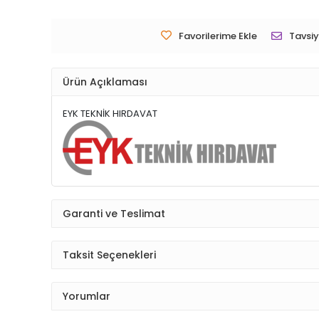
Favorilerime Ekle
Tavsiy
Ürün Açıklaması
EYK TEKNİK HIRDAVAT
Garanti ve Teslimat
Taksit Seçenekleri
Yorumlar