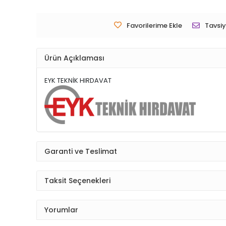
Favorilerime Ekle
Tavsiy
Ürün Açıklaması
EYK TEKNİK HIRDAVAT
Garanti ve Teslimat
Taksit Seçenekleri
Yorumlar