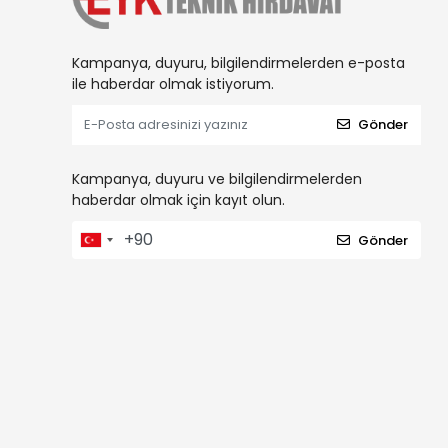
Kampanya, duyuru, bilgilendirmelerden e-posta
ile haberdar olmak istiyorum.
Gönder
Kampanya, duyuru ve bilgilendirmelerden
haberdar olmak için kayıt olun.
Gönder