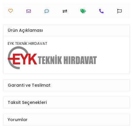
Ürün Açıklaması
EYK TEKNİK HIRDAVAT
Garanti ve Teslimat
Taksit Seçenekleri
Yorumlar