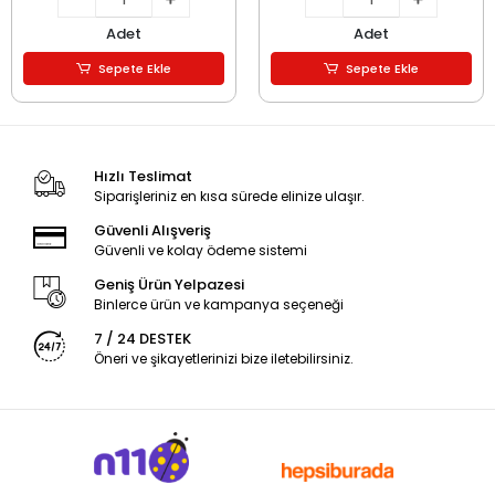
Adet
Adet
Sepete Ekle
Sepete Ekle
Hızlı Teslimat
Siparişleriniz en kısa sürede elinize ulaşır.
Güvenli Alışveriş
Güvenli ve kolay ödeme sistemi
Geniş Ürün Yelpazesi
Binlerce ürün ve kampanya seçeneği
7 / 24 DESTEK
Öneri ve şikayetlerinizi bize iletebilirsiniz.