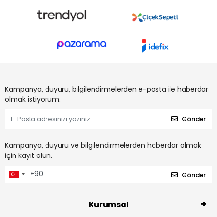
Kampanya, duyuru, bilgilendirmelerden e-posta ile haberdar
olmak istiyorum.
Gönder
Kampanya, duyuru ve bilgilendirmelerden haberdar olmak
için kayıt olun.
Gönder
Kurumsal