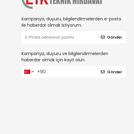
Kampanya, duyuru, bilgilendirmelerden e-posta
ile haberdar olmak istiyorum.
Gönder
Kampanya, duyuru ve bilgilendirmelerden
haberdar olmak için kayıt olun.
Gönder