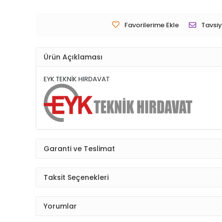
Favorilerime Ekle
Tavsiy
Ürün Açıklaması
EYK TEKNİK HIRDAVAT
Garanti ve Teslimat
Taksit Seçenekleri
Yorumlar