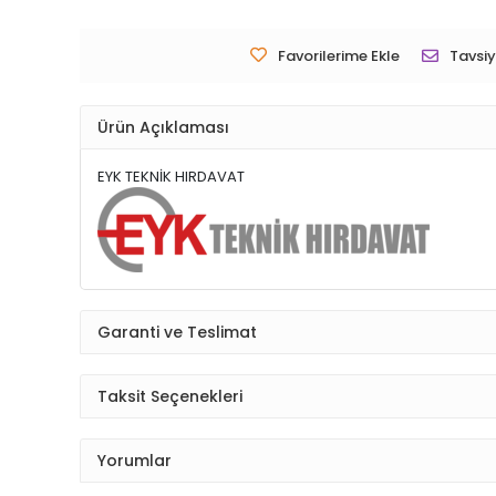
Favorilerime Ekle
Tavsiy
Ürün Açıklaması
EYK TEKNİK HIRDAVAT
Garanti ve Teslimat
Taksit Seçenekleri
Yorumlar