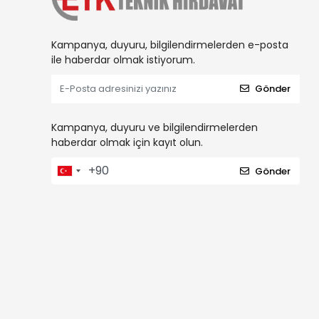
Kampanya, duyuru, bilgilendirmelerden e-posta
ile haberdar olmak istiyorum.
Gönder
Kampanya, duyuru ve bilgilendirmelerden
haberdar olmak için kayıt olun.
Gönder