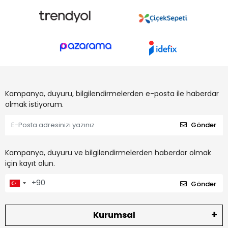
Kampanya, duyuru, bilgilendirmelerden e-posta ile haberdar
olmak istiyorum.
Gönder
Kampanya, duyuru ve bilgilendirmelerden haberdar olmak
için kayıt olun.
Gönder
Kurumsal