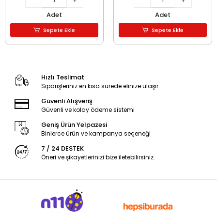
Adet
Adet
Sepete Ekle
Sepete Ekle
Hızlı Teslimat
Siparişleriniz en kısa sürede elinize ulaşır.
Güvenli Alışveriş
Güvenli ve kolay ödeme sistemi
Geniş Ürün Yelpazesi
Binlerce ürün ve kampanya seçeneği
7 / 24 DESTEK
Öneri ve şikayetlerinizi bize iletebilirsiniz.