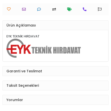
Ürün Açıklaması
EYK TEKNİK HIRDAVAT
Garanti ve Teslimat
Taksit Seçenekleri
Yorumlar