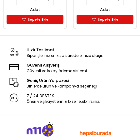
Adet
Adet
Sepete Ekle
Sepete Ekle
Hızlı Teslimat
Siparişleriniz en kısa sürede elinize ulaşır.
Güvenli Alışveriş
Güvenli ve kolay ödeme sistemi
Geniş Ürün Yelpazesi
Binlerce ürün ve kampanya seçeneği
7 / 24 DESTEK
Öneri ve şikayetlerinizi bize iletebilirsiniz.