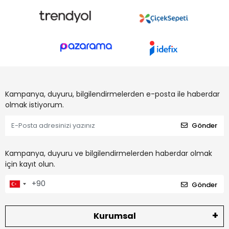
Kampanya, duyuru, bilgilendirmelerden e-posta ile haberdar
olmak istiyorum.
Gönder
Kampanya, duyuru ve bilgilendirmelerden haberdar olmak
için kayıt olun.
Gönder
Kurumsal