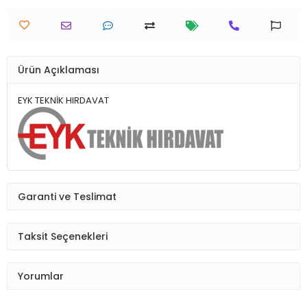
Ürün Açıklaması
EYK TEKNİK HIRDAVAT
Garanti ve Teslimat
Taksit Seçenekleri
Yorumlar