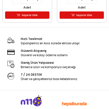
Adet
Adet
Sepete Ekle
Sepete Ekle
Hızlı Teslimat
Siparişleriniz en kısa sürede elinize ulaşır.
Güvenli Alışveriş
Güvenli ve kolay ödeme sistemi
Geniş Ürün Yelpazesi
Binlerce ürün ve kampanya seçeneği
7 / 24 DESTEK
Öneri ve şikayetlerinizi bize iletebilirsiniz.