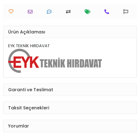
Ürün Açıklaması
EYK TEKNİK HIRDAVAT
Garanti ve Teslimat
Taksit Seçenekleri
Yorumlar