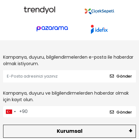
Kampanya, duyuru, bilgilendirmelerden e-posta ile haberdar
olmak istiyorum.
Gönder
Kampanya, duyuru ve bilgilendirmelerden haberdar olmak
için kayıt olun.
Gönder
Kurumsal