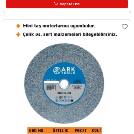
Sepete Ekle