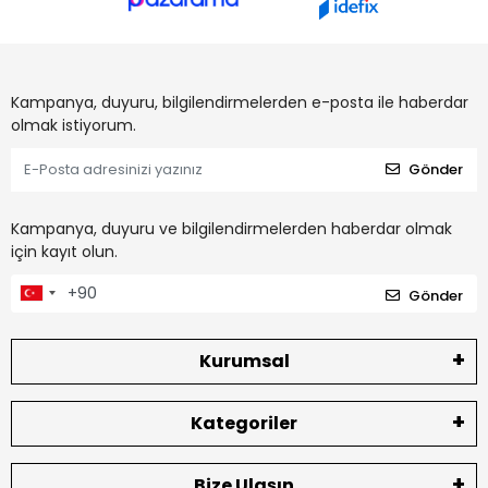
Kampanya, duyuru, bilgilendirmelerden e-posta ile haberdar
olmak istiyorum.
Gönder
Kampanya, duyuru ve bilgilendirmelerden haberdar olmak
için kayıt olun.
Gönder
Kurumsal
Kategoriler
Bize Ulaşın