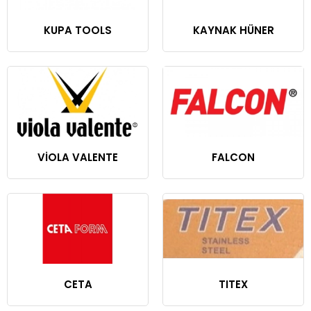
KUPA TOOLS
KAYNAK HÜNER
VİOLA VALENTE
FALCON
CETA
TITEX