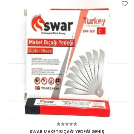
Sepete Ekle
SWAR MAKET BIÇAĞI YEDEĞİ GENİŞ