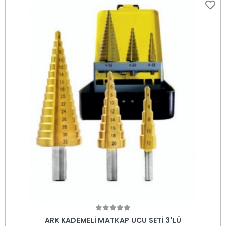
Sepete Ekle
ARK KADEMELİ MATKAP UCU SETİ 3'LÜ