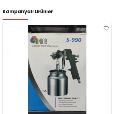
Kampanyalı Ürünler