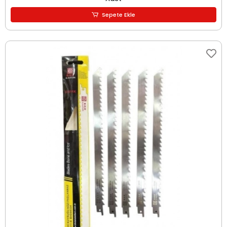
Sepete Ekle