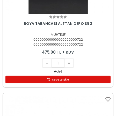
Sepete Ekle
BOYA TABANCASI ALTTAN DEPO S90
MUHTELİF
000000000000000000000722
000000000000000000000722
475,00 TL + KDV
Adet
Sepete Ekle